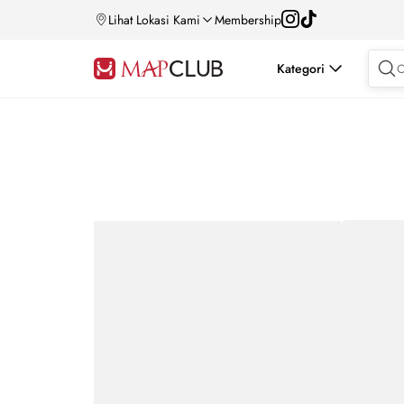
Lihat Lokasi Kami
Membership
Kategori