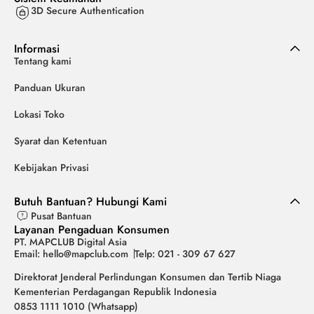
3D Secure Authentication
Informasi
Tentang kami
Panduan Ukuran
Lokasi Toko
Syarat dan Ketentuan
Kebijakan Privasi
Butuh Bantuan? Hubungi Kami
Pusat Bantuan
Layanan Pengaduan Konsumen
PT. MAPCLUB Digital Asia
Email: hello@mapclub.com
Telp: 021 - 309 67 627
Direktorat Jenderal Perlindungan Konsumen dan Tertib Niaga
Kementerian Perdagangan Republik Indonesia
0853 1111 1010 (Whatsapp)