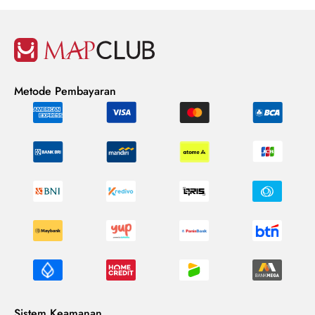
Metode Pembayaran
Sistem Keamanan