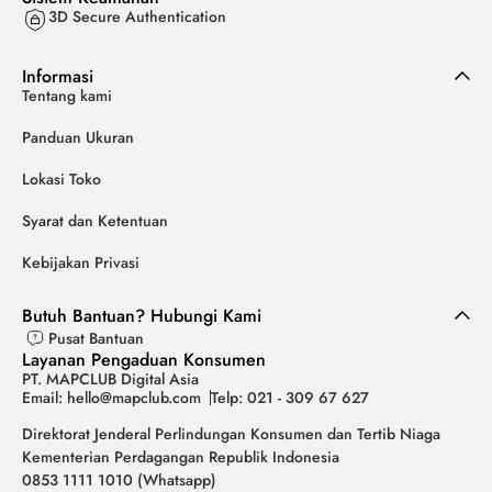
3D Secure Authentication
Informasi
Tentang kami
Panduan Ukuran
Lokasi Toko
Syarat dan Ketentuan
Kebijakan Privasi
Butuh Bantuan? Hubungi Kami
Pusat Bantuan
Layanan Pengaduan Konsumen
PT. MAPCLUB Digital Asia
Email: hello@mapclub.com
Telp: 021 - 309 67 627
Direktorat Jenderal Perlindungan Konsumen dan Tertib Niaga
Kementerian Perdagangan Republik Indonesia
0853 1111 1010 (Whatsapp)