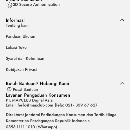
3D Secure Authentication
Informasi
Tentang kami
Panduan Ukuran
Lokasi Toko
Syarat dan Ketentuan
Kebijakan Privasi
Butuh Bantuan? Hubungi Kami
Pusat Bantuan
Layanan Pengaduan Konsumen
PT. MAPCLUB Digital Asia
Email: hello@mapclub.com
Telp: 021 - 309 67 627
Direktorat Jenderal Perlindungan Konsumen dan Tertib Niaga
Kementerian Perdagangan Republik Indonesia
0853 1111 1010 (Whatsapp)