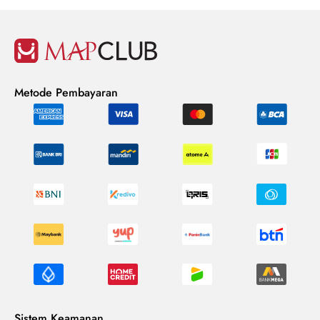
Metode Pembayaran
Sistem Keamanan