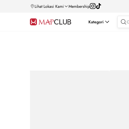
Lihat Lokasi Kami
Membership
Kategori