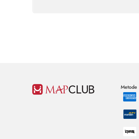
Metode