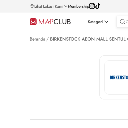
Lihat Lokasi Kami
Membership
Kategori
Beranda
/
BIRKENSTOCK AEON MALL SENTUL 