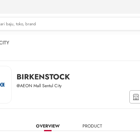
CITY
BIRKENSTOCK
@AEON Mall Sentul City
OVERVIEW
PRODUCT