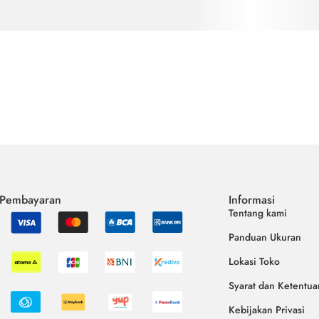
 Pembayaran
Informasi
Tentang kami
Panduan Ukuran
Lokasi Toko
Syarat dan Ketentua
Kebijakan Privasi