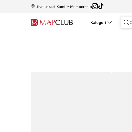
Lihat Lokasi Kami
Membership
Kategori