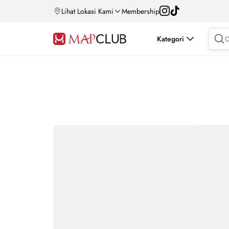
Lihat Lokasi Kami
Membership
Kategori