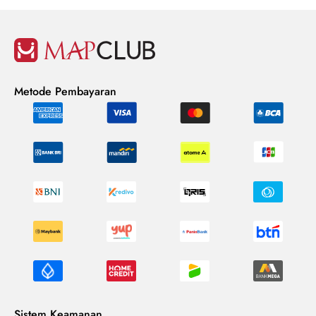
Metode Pembayaran
Sistem Keamanan