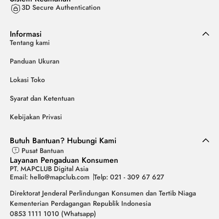
3D Secure Authentication
Informasi
Tentang kami
Panduan Ukuran
Lokasi Toko
Syarat dan Ketentuan
Kebijakan Privasi
Butuh Bantuan? Hubungi Kami
Pusat Bantuan
Layanan Pengaduan Konsumen
PT. MAPCLUB Digital Asia
Email: hello@mapclub.com
Telp: 021 - 309 67 627
Direktorat Jenderal Perlindungan Konsumen dan Tertib Niaga
Kementerian Perdagangan Republik Indonesia
0853 1111 1010 (Whatsapp)