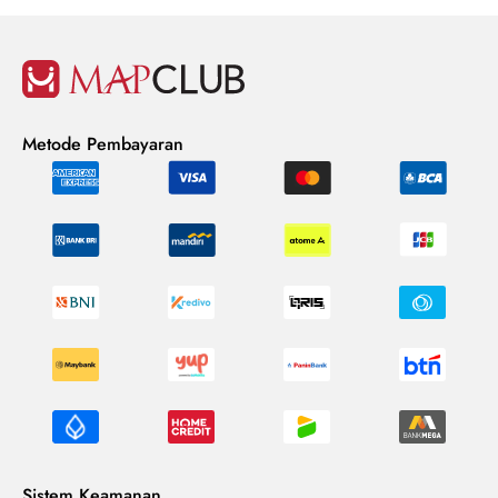
Metode Pembayaran
Sistem Keamanan