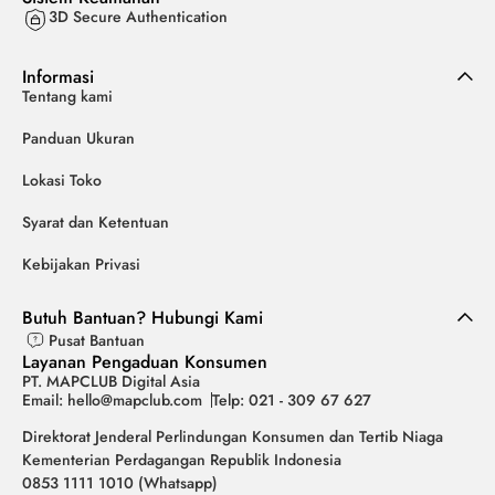
3D Secure Authentication
Informasi
Tentang kami
Panduan Ukuran
Lokasi Toko
Syarat dan Ketentuan
Kebijakan Privasi
Butuh Bantuan? Hubungi Kami
Pusat Bantuan
Layanan Pengaduan Konsumen
PT. MAPCLUB Digital Asia
Email: hello@mapclub.com
Telp: 021 - 309 67 627
Direktorat Jenderal Perlindungan Konsumen dan Tertib Niaga
Kementerian Perdagangan Republik Indonesia
0853 1111 1010 (Whatsapp)