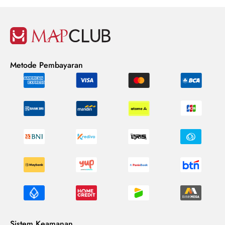
Metode Pembayaran
Sistem Keamanan