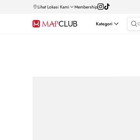
Lihat Lokasi Kami
Membership
Kategori