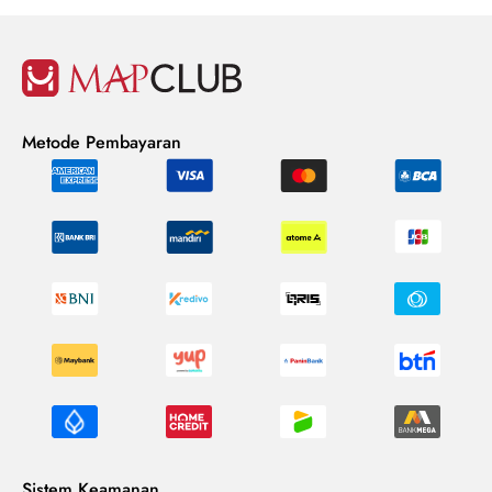
Metode Pembayaran
Sistem Keamanan