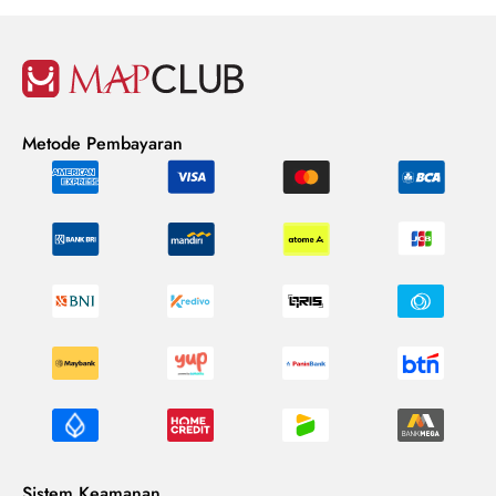
Metode Pembayaran
Sistem Keamanan