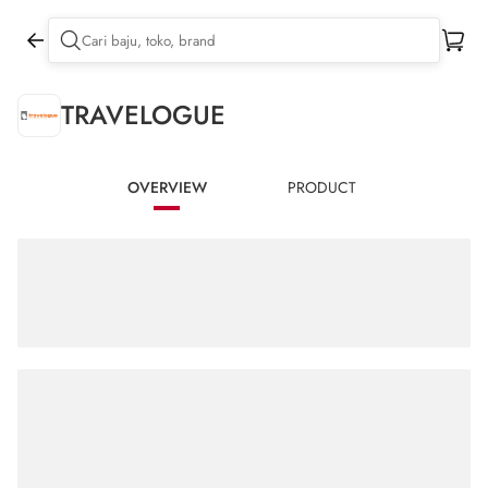
TRAVELOGUE
OVERVIEW
PRODUCT