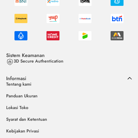
Sistem Keamanan
3D Secure Authentication
Informasi
Tentang kami
Panduan Ukuran
Lokasi Toko
Syarat dan Ketentuan
Kebijakan Privasi