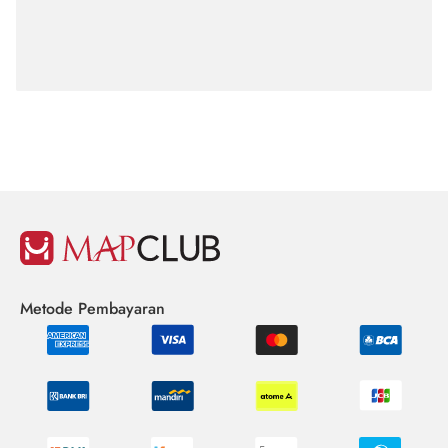
Metode Pembayaran