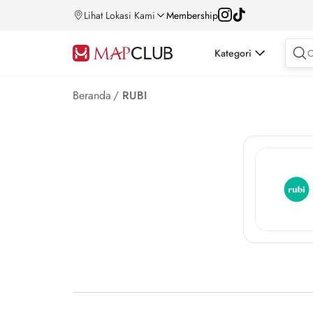
Lihat Lokasi Kami
Membership
Kategori
Beranda
/
RUBI