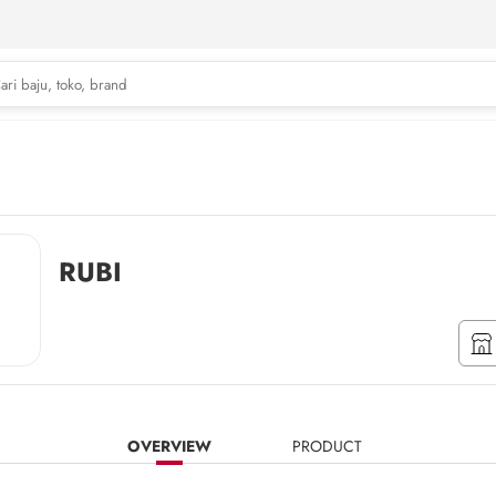
RUBI
OVERVIEW
PRODUCT