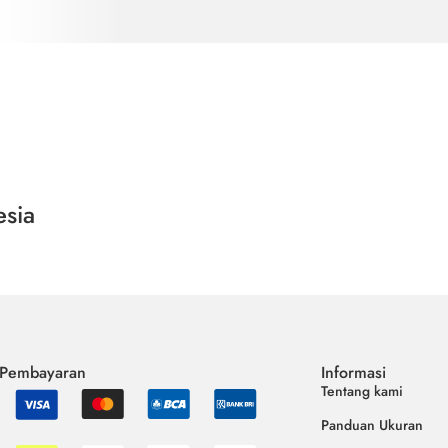
esia
 Pembayaran
Informasi
Tentang kami
Panduan Ukuran