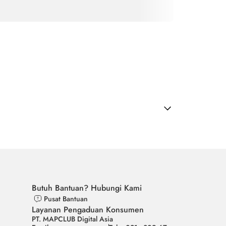
Butuh Bantuan? Hubungi Kami
Pusat Bantuan
Layanan Pengaduan Konsumen
PT. MAPCLUB Digital Asia