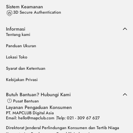
Sistem Keamanan
3D Secure Authentication
Informasi
Tentang kami
Panduan Ukuran
Lokasi Toko
Syarat dan Ketentuan
Kebijakan Privasi
Butuh Bantuan? Hubungi Kami
Pusat Bantuan
Layanan Pengaduan Konsumen
PT. MAPCLUB Digital Asia
Email: hello@mapclub.com
Telp: 021 - 309 67 627
Direktorat Jenderal Perlindungan Konsumen dan Tertib Niaga