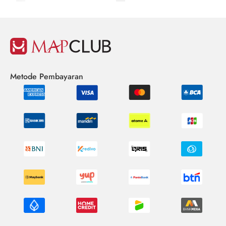
Metode Pembayaran