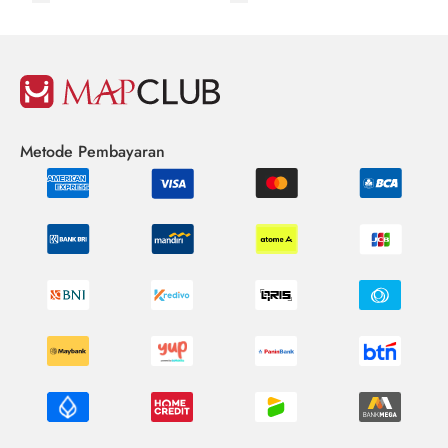
Metode Pembayaran