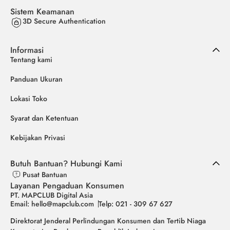
Sistem Keamanan
3D Secure Authentication
Informasi
Tentang kami
Panduan Ukuran
Lokasi Toko
Syarat dan Ketentuan
Kebijakan Privasi
Butuh Bantuan? Hubungi Kami
Pusat Bantuan
Layanan Pengaduan Konsumen
PT. MAPCLUB Digital Asia
Email: hello@mapclub.com
Telp: 021 - 309 67 627
Direktorat Jenderal Perlindungan Konsumen dan Tertib Niaga