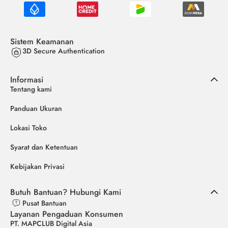
Sistem Keamanan
3D Secure Authentication
Informasi
Tentang kami
Panduan Ukuran
Lokasi Toko
Syarat dan Ketentuan
Kebijakan Privasi
Butuh Bantuan? Hubungi Kami
Pusat Bantuan
Layanan Pengaduan Konsumen
PT. MAPCLUB Digital Asia