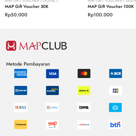
MAP GIFT VOUCHER ( DIGITAL )
MAP GIFT VOUCHER ( DIGITA
MAP Gift Voucher 50K
MAP Gift Voucher 100K
Rp50.000
Rp100.000
Metode Pembayaran