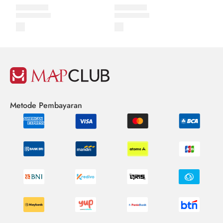
Metode Pembayaran