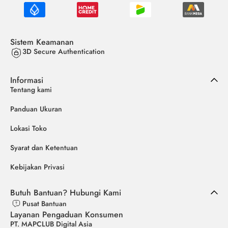
Sistem Keamanan
3D Secure Authentication
Informasi
Tentang kami
Panduan Ukuran
Lokasi Toko
Syarat dan Ketentuan
Kebijakan Privasi
Butuh Bantuan? Hubungi Kami
Pusat Bantuan
Layanan Pengaduan Konsumen
PT. MAPCLUB Digital Asia