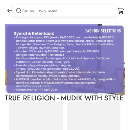
TRUE RELIGION - MUDIK WITH STYLE