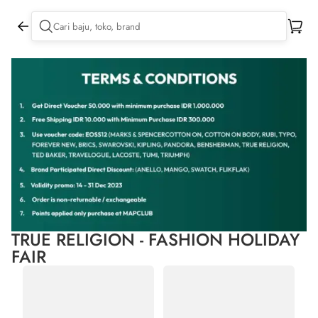
TRUE RELIGION - FASHION HOLIDAY
FAIR