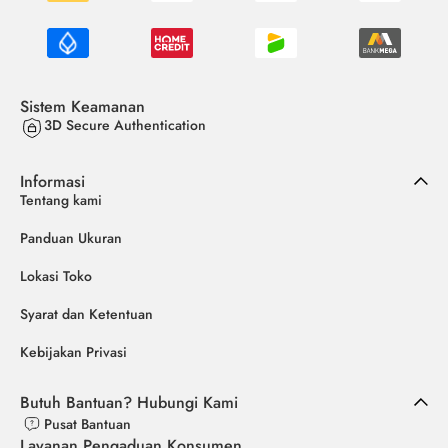
Sistem Keamanan
3D Secure Authentication
Informasi
Tentang kami
Panduan Ukuran
Lokasi Toko
Syarat dan Ketentuan
Kebijakan Privasi
Butuh Bantuan? Hubungi Kami
Pusat Bantuan
Layanan Pengaduan Konsumen