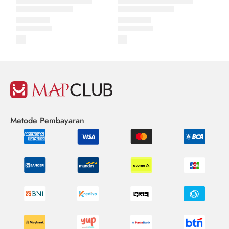
Metode Pembayaran