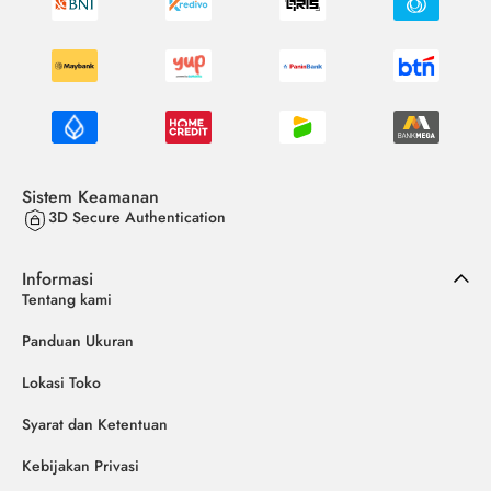
Sistem Keamanan
3D Secure Authentication
Informasi
Tentang kami
Panduan Ukuran
Lokasi Toko
Syarat dan Ketentuan
Kebijakan Privasi