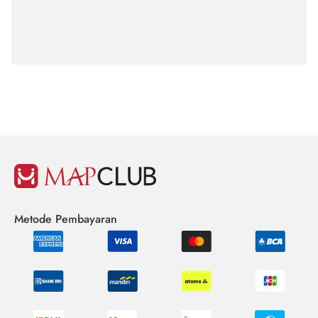
Metode Pembayaran