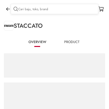
STACCATO
OVERVIEW
PRODUCT