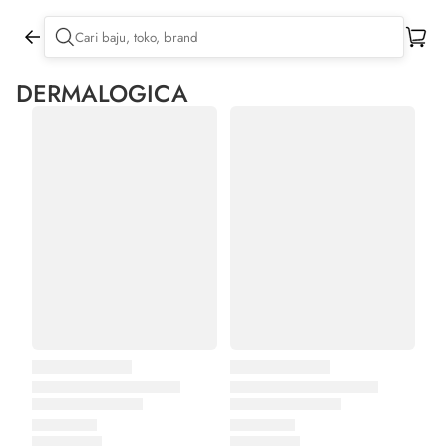
DERMALOGICA