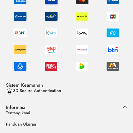
Sistem Keamanan
3D Secure Authentication
Informasi
Tentang kami
Panduan Ukuran