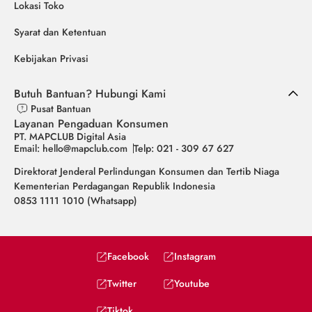
Lokasi Toko
Syarat dan Ketentuan
Kebijakan Privasi
Butuh Bantuan? Hubungi Kami
Pusat Bantuan
Layanan Pengaduan Konsumen
PT. MAPCLUB Digital Asia
Email: hello@mapclub.com
Telp: 021 - 309 67 627
Direktorat Jenderal Perlindungan Konsumen dan Tertib Niaga
Kementerian Perdagangan Republik Indonesia
0853 1111 1010 (Whatsapp)
Facebook
Instagram
Twitter
Youtube
Tiktok