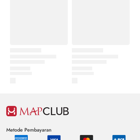
Metode Pembayaran