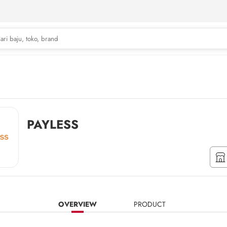
PAYLESS
OVERVIEW
PRODUCT