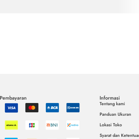
 Pembayaran
Informasi
Tentang kami
Panduan Ukuran
Lokasi Toko
Syarat dan Ketentua