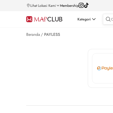
Lihat Lokasi Kami
Membership
Kategori
Beranda
/
PAYLESS