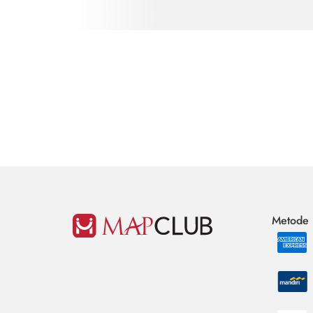
Metode