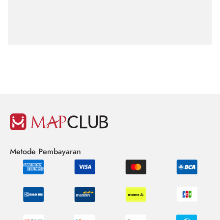
Metode Pembayaran