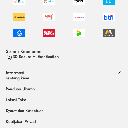
Sistem Keamanan
3D Secure Authentication
Informasi
Tentang kami
Panduan Ukuran
Lokasi Toko
Syarat dan Ketentuan
Kebijakan Privasi