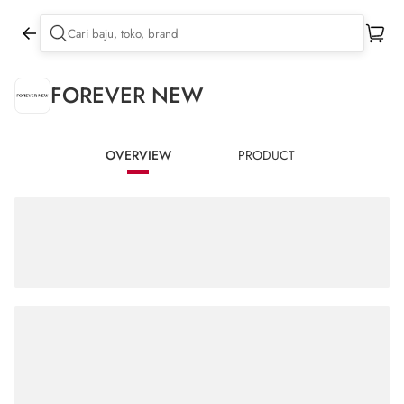
FOREVER NEW
OVERVIEW
PRODUCT