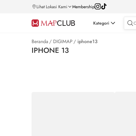
Lihat Lokasi Kami
Membership
Kategori
Beranda
/
DIGIMAP
/
iphone13
IPHONE 13