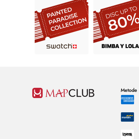
Metode