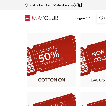
Lihat Lokasi Kami
Membership
Kategori