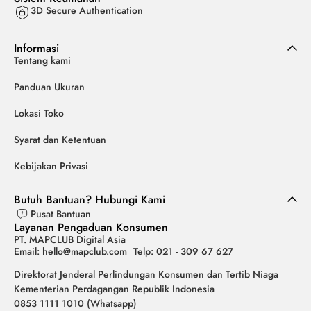
3D Secure Authentication
Informasi
Tentang kami
Panduan Ukuran
Lokasi Toko
Syarat dan Ketentuan
Kebijakan Privasi
Butuh Bantuan? Hubungi Kami
Pusat Bantuan
Layanan Pengaduan Konsumen
PT. MAPCLUB Digital Asia
Email: hello@mapclub.com
Telp: 021 - 309 67 627
Direktorat Jenderal Perlindungan Konsumen dan Tertib Niaga
Kementerian Perdagangan Republik Indonesia
0853 1111 1010 (Whatsapp)