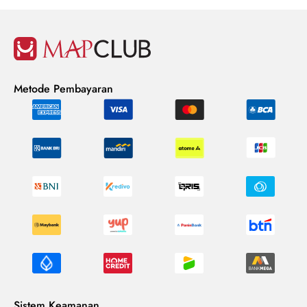
Metode Pembayaran
Sistem Keamanan