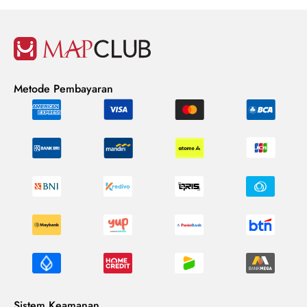
Metode Pembayaran
Sistem Keamanan