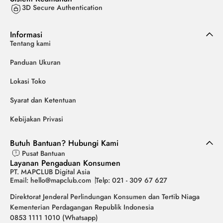
3D Secure Authentication
Informasi
Tentang kami
Panduan Ukuran
Lokasi Toko
Syarat dan Ketentuan
Kebijakan Privasi
Butuh Bantuan? Hubungi Kami
Pusat Bantuan
Layanan Pengaduan Konsumen
PT. MAPCLUB Digital Asia
Email: hello@mapclub.com
Telp: 021 - 309 67 627
Direktorat Jenderal Perlindungan Konsumen dan Tertib Niaga
Kementerian Perdagangan Republik Indonesia
0853 1111 1010 (Whatsapp)