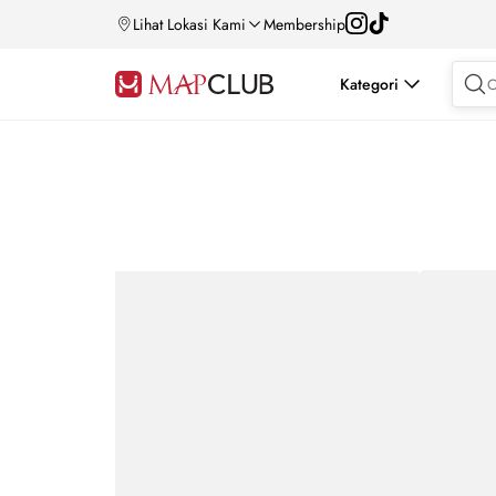
Lihat Lokasi Kami
Membership
Kategori