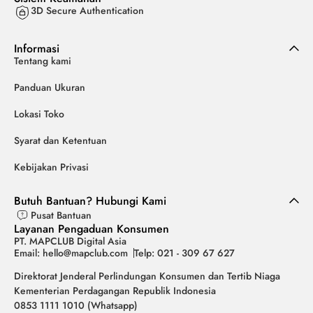
3D Secure Authentication
Informasi
Tentang kami
Panduan Ukuran
Lokasi Toko
Syarat dan Ketentuan
Kebijakan Privasi
Butuh Bantuan? Hubungi Kami
Pusat Bantuan
Layanan Pengaduan Konsumen
PT. MAPCLUB Digital Asia
Email: hello@mapclub.com
Telp: 021 - 309 67 627
Direktorat Jenderal Perlindungan Konsumen dan Tertib Niaga
Kementerian Perdagangan Republik Indonesia
0853 1111 1010 (Whatsapp)