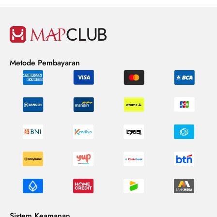
Metode Pembayaran
Sistem Keamanan