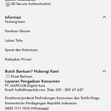
3D Secure Authentication
Informasi
Tentang kami
Panduan Ukuran
Lokasi Toko
Syarat dan Ketentuan
Kebijakan Privasi
Butuh Bantuan? Hubungi Kami
Pusat Bantuan
Layanan Pengaduan Konsumen
PT. MAPCLUB Digital Asia
Email: hello@mapclub.com
Telp: 021 - 309 67 627
Direktorat Jenderal Perlindungan Konsumen dan Tertib Niaga
Kementerian Perdagangan Republik Indonesia
0853 1111 1010 (Whatsapp)