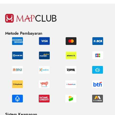
Metode Pembayaran
Sistem Keamanan