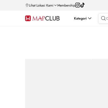
Lihat Lokasi Kami
Membership
Kategori