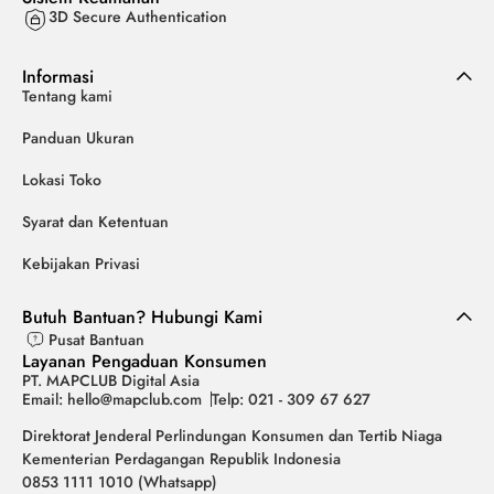
3D Secure Authentication
Informasi
Tentang kami
Panduan Ukuran
Lokasi Toko
Syarat dan Ketentuan
Kebijakan Privasi
Butuh Bantuan? Hubungi Kami
Pusat Bantuan
Layanan Pengaduan Konsumen
PT. MAPCLUB Digital Asia
Email: hello@mapclub.com
Telp: 021 - 309 67 627
Direktorat Jenderal Perlindungan Konsumen dan Tertib Niaga
Kementerian Perdagangan Republik Indonesia
0853 1111 1010 (Whatsapp)