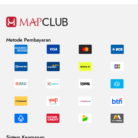
Metode Pembayaran
Sistem Keamanan