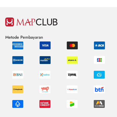
Metode Pembayaran