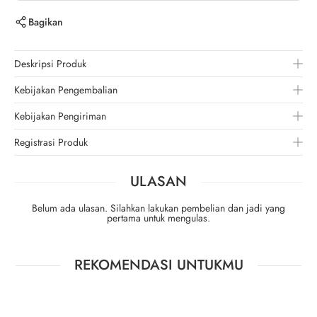
Bagikan
Deskripsi Produk
Kebijakan Pengembalian
Kebijakan Pengiriman
Registrasi Produk
ULASAN
Belum ada ulasan. Silahkan lakukan pembelian dan jadi yang
pertama untuk mengulas.
REKOMENDASI UNTUKMU