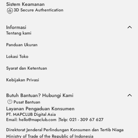
Sistem Keamanan
3D Secure Authentication
Informasi
Tentang kami
Panduan Ukuran
Lokasi Toko
Syarat dan Ketentuan
Kebijakan Privasi
Butuh Bantuan? Hubungi Kami
Pusat Bantuan
Layanan Pengaduan Konsumen
PT. MAPCLUB Digital Asia
Email: hello@mapclub.com
Telp: 021 - 309 67 627
Direktorat Jenderal Perlindungan Konsumen dan Tertib Niaga
Ministry of Trade of the Republic of Indonesia