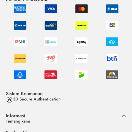
Sistem Keamanan
3D Secure Authentication
Informasi
Tentang kami