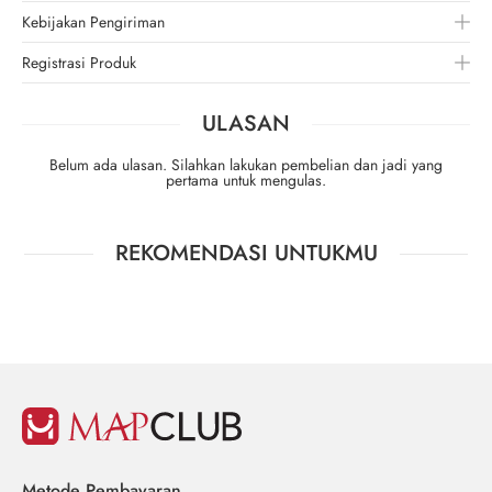
Kebijakan Pengiriman
Registrasi Produk
ULASAN
Belum ada ulasan. Silahkan lakukan pembelian dan jadi yang
pertama untuk mengulas.
REKOMENDASI UNTUKMU
Metode Pembayaran