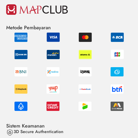
Metode Pembayaran
Sistem Keamanan
3D Secure Authentication