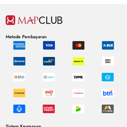
Metode Pembayaran
Sistem Keamanan