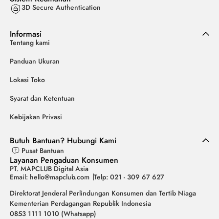
3D Secure Authentication
Informasi
Tentang kami
Panduan Ukuran
Lokasi Toko
Syarat dan Ketentuan
Kebijakan Privasi
Butuh Bantuan? Hubungi Kami
Pusat Bantuan
Layanan Pengaduan Konsumen
PT. MAPCLUB Digital Asia
Email: hello@mapclub.com
Telp: 021 - 309 67 627
Direktorat Jenderal Perlindungan Konsumen dan Tertib Niaga
Kementerian Perdagangan Republik Indonesia
0853 1111 1010 (Whatsapp)