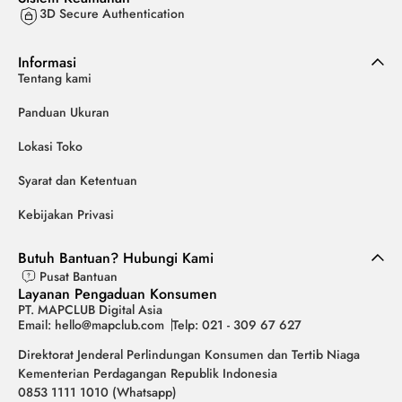
3D Secure Authentication
Informasi
Tentang kami
Panduan Ukuran
Lokasi Toko
Syarat dan Ketentuan
Kebijakan Privasi
Butuh Bantuan? Hubungi Kami
Pusat Bantuan
Layanan Pengaduan Konsumen
PT. MAPCLUB Digital Asia
Email: hello@mapclub.com
Telp: 021 - 309 67 627
Direktorat Jenderal Perlindungan Konsumen dan Tertib Niaga
Kementerian Perdagangan Republik Indonesia
0853 1111 1010 (Whatsapp)