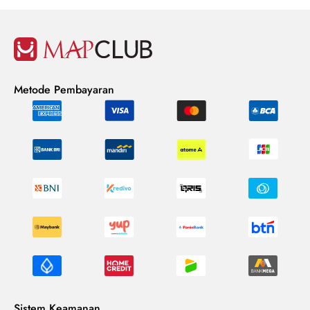
Metode Pembayaran
Sistem Keamanan