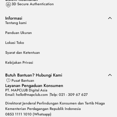
3D Secure Authentication
Informasi
Tentang kami
Panduan Ukuran
Lokasi Toko
Syarat dan Ketentuan
Kebijakan Privasi
Butuh Bantuan? Hubungi Kami
Pusat Bantuan
Layanan Pengaduan Konsumen
PT. MAPCLUB Digital Asia
Email: hello@mapclub.com
Telp: 021 - 309 67 627
Direktorat Jenderal Perlindungan Konsumen dan Tertib Niaga
Kementerian Perdagangan Republik Indonesia
0853 1111 1010 (Whatsapp)