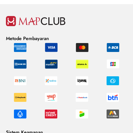
Metode Pembayaran
Sistem Keamanan