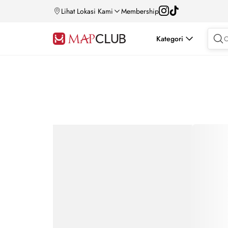
Lihat Lokasi Kami
Membership
Kategori