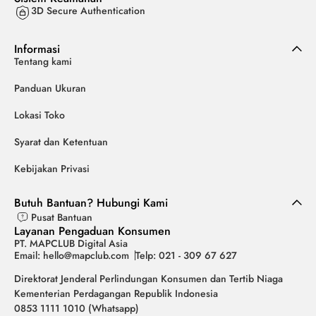
3D Secure Authentication
Informasi
Tentang kami
Panduan Ukuran
Lokasi Toko
Syarat dan Ketentuan
Kebijakan Privasi
Butuh Bantuan? Hubungi Kami
Pusat Bantuan
Layanan Pengaduan Konsumen
PT. MAPCLUB Digital Asia
Email: hello@mapclub.com
Telp: 021 - 309 67 627
Direktorat Jenderal Perlindungan Konsumen dan Tertib Niaga
Kementerian Perdagangan Republik Indonesia
0853 1111 1010 (Whatsapp)