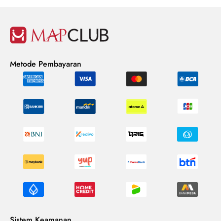
Metode Pembayaran
Sistem Keamanan