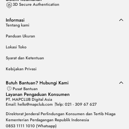
3D Secure Authentication
Informasi
Tentang kami
Panduan Ukuran
Lokasi Toko
Syarat dan Ketentuan
Kebijakan Privasi
Butuh Bantuan? Hubungi Kami
Pusat Bantuan
Layanan Pengaduan Konsumen
PT. MAPCLUB Digital Asia
Email: hello@mapclub.com
Telp: 021 - 309 67 627
Direktorat Jenderal Perlindungan Konsumen dan Tertib Niaga
Kementerian Perdagangan Republik Indonesia
0853 1111 1010 (Whatsapp)