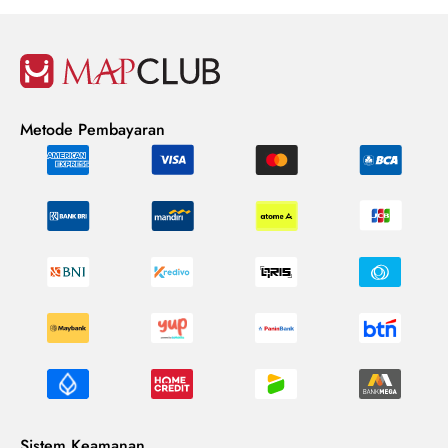
Metode Pembayaran
Sistem Keamanan