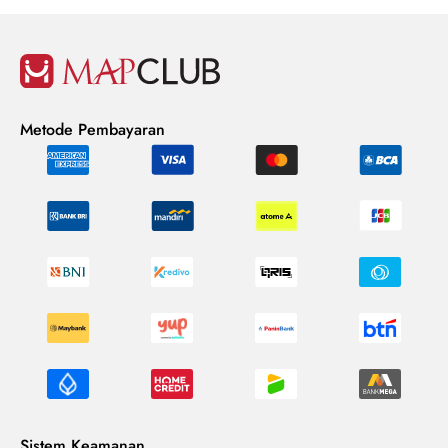
Metode Pembayaran
Sistem Keamanan