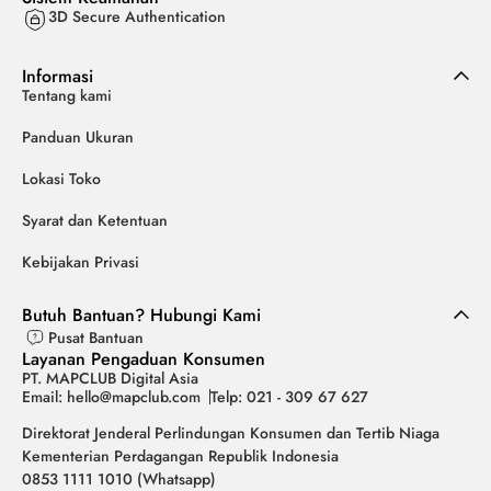
3D Secure Authentication
Informasi
Tentang kami
Panduan Ukuran
Lokasi Toko
Syarat dan Ketentuan
Kebijakan Privasi
Butuh Bantuan? Hubungi Kami
Pusat Bantuan
Layanan Pengaduan Konsumen
PT. MAPCLUB Digital Asia
Email: hello@mapclub.com
Telp: 021 - 309 67 627
Direktorat Jenderal Perlindungan Konsumen dan Tertib Niaga
Kementerian Perdagangan Republik Indonesia
0853 1111 1010 (Whatsapp)