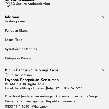
3D Secure Authentication
Informasi
Tentang kami
Panduan Ukuran
Lokasi Toko
Syarat dan Ketentuan
Kebijakan Privasi
Butuh Bantuan? Hubungi Kami
Pusat Bantuan
Layanan Pengaduan Konsumen
PT. MAPCLUB Digital Asia
Email: hello@mapclub.com
Telp: 021 - 309 67 627
Direktorat Jenderal Perlindungan Konsumen dan Tertib Niaga
Kementerian Perdagangan Republik Indonesia
0853 1111 1010 (Whatsapp)