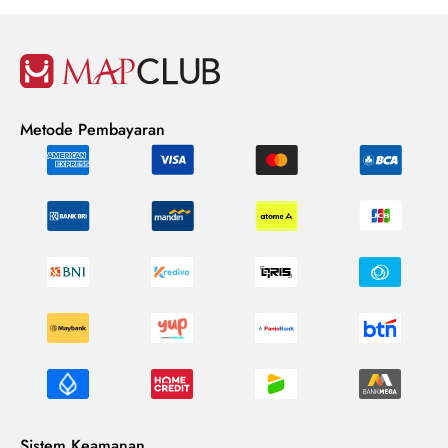
Metode Pembayaran
Sistem Keamanan