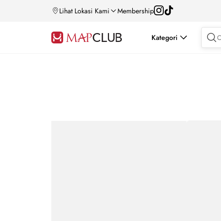
Lihat Lokasi Kami
Membership
Kategori