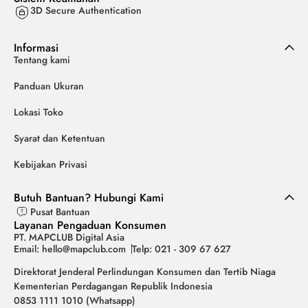
3D Secure Authentication
Informasi
Tentang kami
Panduan Ukuran
Lokasi Toko
Syarat dan Ketentuan
Kebijakan Privasi
Butuh Bantuan? Hubungi Kami
Pusat Bantuan
Layanan Pengaduan Konsumen
PT. MAPCLUB Digital Asia
Email: hello@mapclub.com
Telp: 021 - 309 67 627
Direktorat Jenderal Perlindungan Konsumen dan Tertib Niaga
Kementerian Perdagangan Republik Indonesia
0853 1111 1010 (Whatsapp)