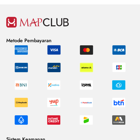
Metode Pembayaran
Sistem Keamanan