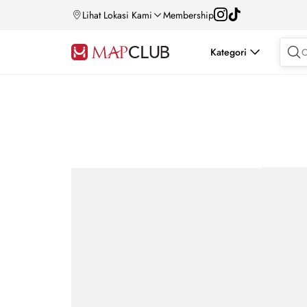
Lihat Lokasi Kami
Membership
Kategori