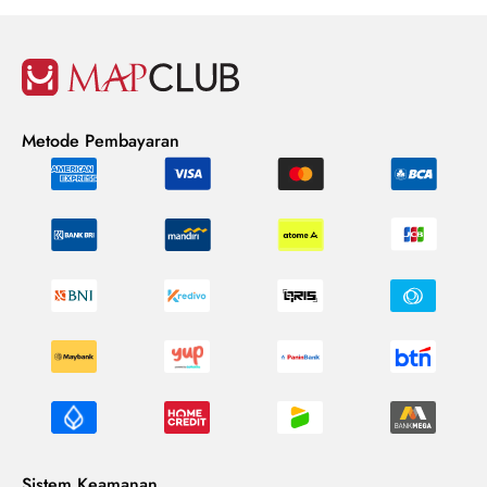
Metode Pembayaran
Sistem Keamanan