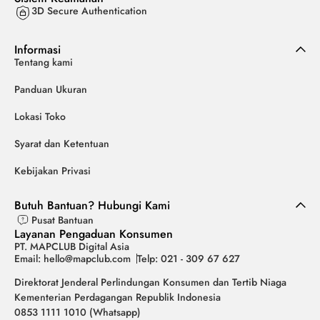
3D Secure Authentication
Informasi
Tentang kami
Panduan Ukuran
Lokasi Toko
Syarat dan Ketentuan
Kebijakan Privasi
Butuh Bantuan? Hubungi Kami
Pusat Bantuan
Layanan Pengaduan Konsumen
PT. MAPCLUB Digital Asia
Email: hello@mapclub.com
Telp: 021 - 309 67 627
Direktorat Jenderal Perlindungan Konsumen dan Tertib Niaga
Kementerian Perdagangan Republik Indonesia
0853 1111 1010 (Whatsapp)