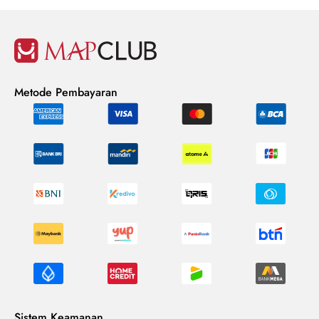
Metode Pembayaran
Sistem Keamanan