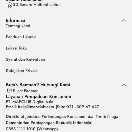
3D Secure Authentication
Informasi
Tentang kami
Panduan Ukuran
Lokasi Toko
Syarat dan Ketentuan
Kebijakan Privasi
Butuh Bantuan? Hubungi Kami
Pusat Bantuan
Layanan Pengaduan Konsumen
PT. MAPCLUB Digital Asia
Email: hello@mapclub.com
Telp: 021 - 309 67 627
Direktorat Jenderal Perlindungan Konsumen dan Tertib Niaga
Kementerian Perdagangan Republik Indonesia
0853 1111 1010 (Whatsapp)